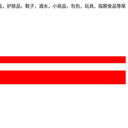
品，护肤品，鞋子，酒水，小商品，包包，玩具，临期食品等尾