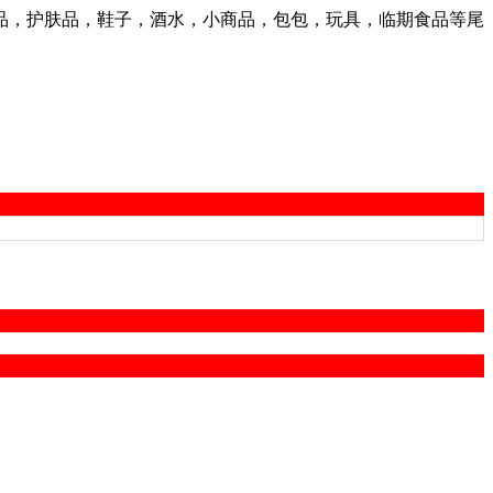
品，护肤品，鞋子，酒水，小商品，包包，玩具，临期食品等尾