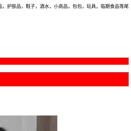
品，护肤品，鞋子，酒水，小商品，包包，玩具，临期食品等尾