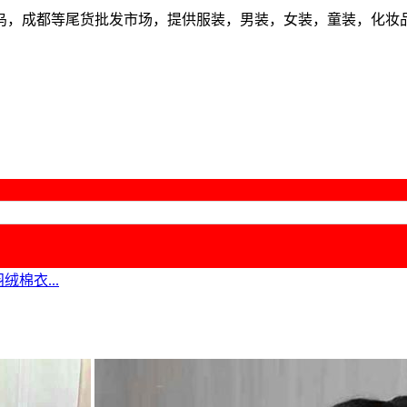
乌，成都等尾货批发市场，提供服装，男装，女装，童装，化妆
绒棉衣...