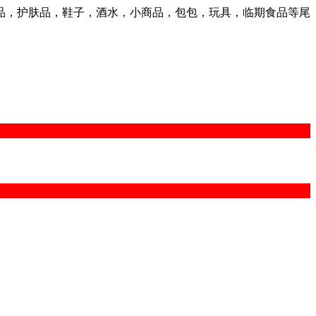
品，护肤品，鞋子，酒水，小商品，包包，玩具，临期食品等尾