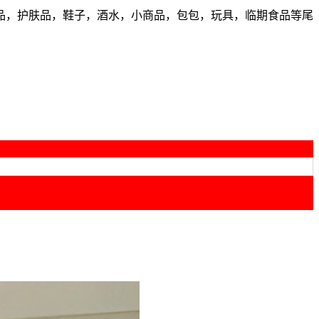
品，护肤品，鞋子，酒水，小商品，包包，玩具，临期食品等尾