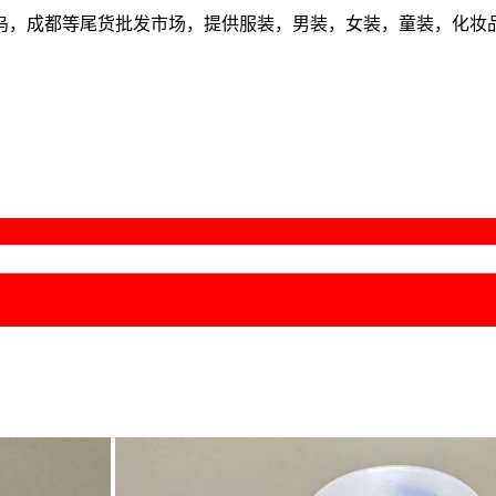
乌，成都等尾货批发市场，提供服装，男装，女装，童装，化妆