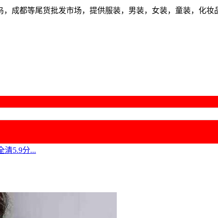
乌，成都等尾货批发市场，提供服装，男装，女装，童装，化妆
.9分...