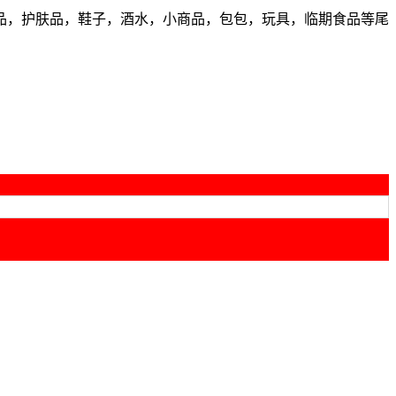
品，护肤品，鞋子，酒水，小商品，包包，玩具，临期食品等尾