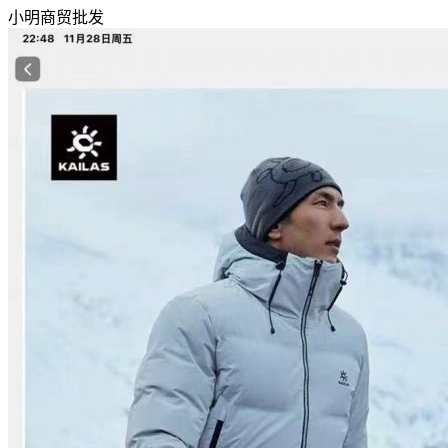
小明商贸批发