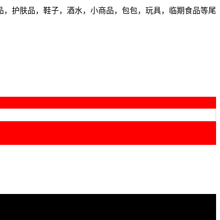
品，护肤品，鞋子，酒水，小商品，包包，玩具，临期食品等尾