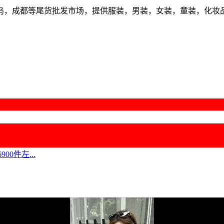
乌，成都等尾货批发市场，提供服装，男装，女装，童装，化妆
00件左...