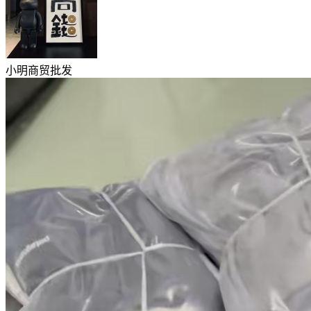
小明商贸批发