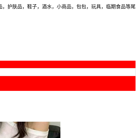
品，护肤品，鞋子，酒水，小商品，包包，玩具，临期食品等尾