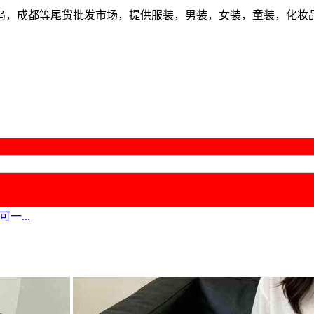
乌，成都等尾货批发市场，提供服装，男装，女装，童装，化妆
一...