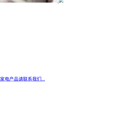
家电产品请联系我们...