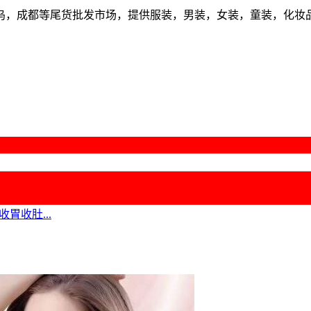
乌，成都等尾货批发市场，提供服装，男装，女装，童装，化妆
胃收肚...