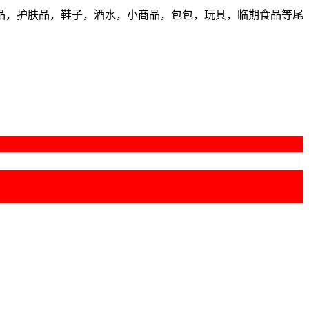
品，护肤品，鞋子，酒水，小商品，包包，玩具，临期食品等尾