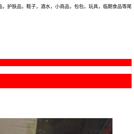
品，护肤品，鞋子，酒水，小商品，包包，玩具，临期食品等尾