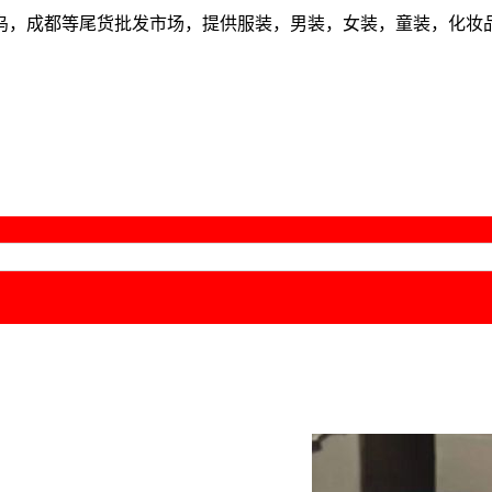
乌，成都等尾货批发市场，提供服装，男装，女装，童装，化妆