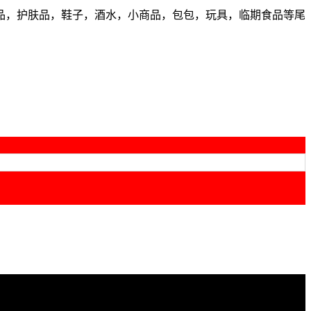
品，护肤品，鞋子，酒水，小商品，包包，玩具，临期食品等尾