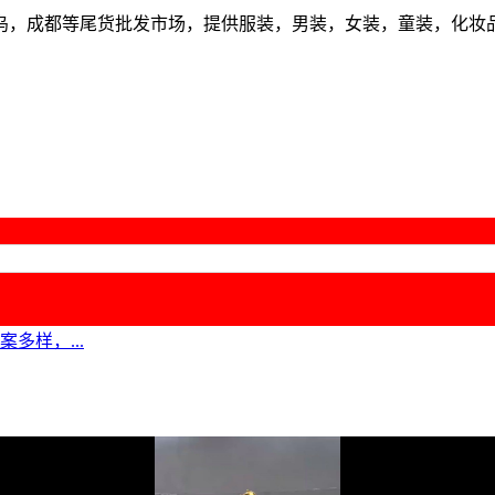
乌，成都等尾货批发市场，提供服装，男装，女装，童装，化妆
案多样，...