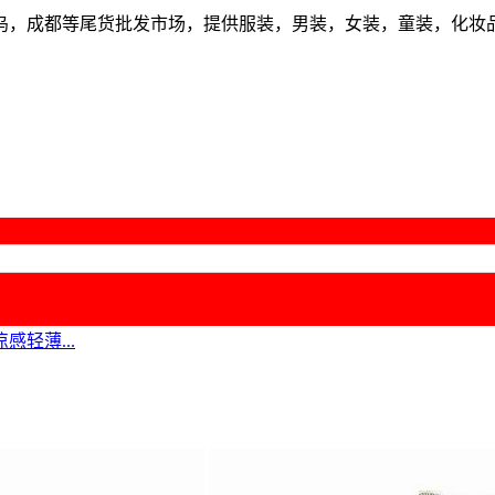
乌，成都等尾货批发市场，提供服装，男装，女装，童装，化妆
轻薄...