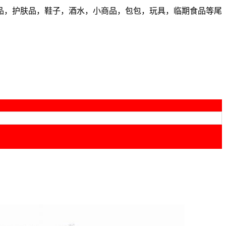
品，护肤品，鞋子，酒水，小商品，包包，玩具，临期食品等尾