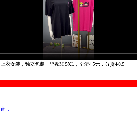
衣女装，独立包装，码数M-5XL，全清4.5元，分货➕0.5
...