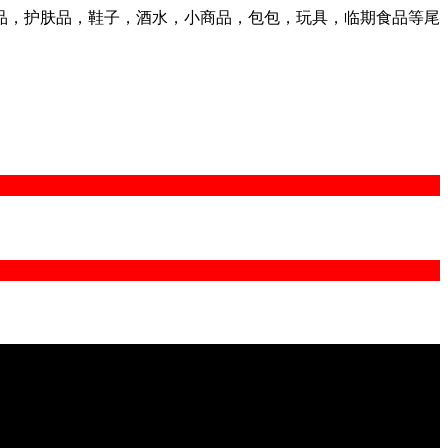
品，护肤品，鞋子，酒水，小商品，包包，玩具，临期食品等尾