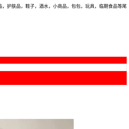
品，护肤品，鞋子，酒水，小商品，包包，玩具，临期食品等尾