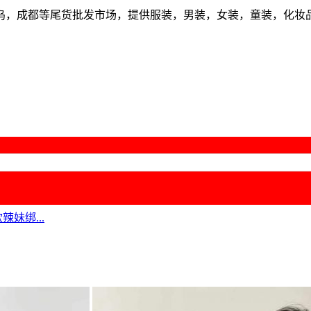
乌，成都等尾货批发市场，提供服装，男装，女装，童装，化妆
辣妹绑...