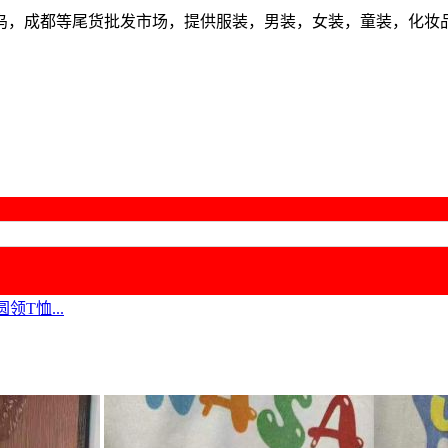
乌，成都等尾货批发市场，提供服装，男装，女装，童装，化妆
领T恤...