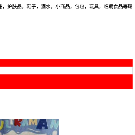
品，护肤品，鞋子，酒水，小商品，包包，玩具，临期食品等尾